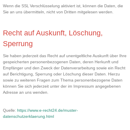
Wenn die SSL Verschlüsselung aktiviert ist, können die Daten, die
Sie an uns übermitteln, nicht von Dritten mitgelesen werden.
Recht auf Auskunft, Löschung,
Sperrung
Sie haben jederzeit das Recht auf unentgeltliche Auskunft über Ihre
gespeicherten personenbezogenen Daten, deren Herkunft und
Empfänger und den Zweck der Datenverarbeitung sowie ein Recht
auf Berichtigung, Sperrung oder Löschung dieser Daten. Hierzu
sowie zu weiteren Fragen zum Thema personenbezogene Daten
können Sie sich jederzeit unter der im Impressum angegebenen
Adresse an uns wenden.
Quelle:
https://www.e-recht24.de/muster-
datenschutzerklaerung.html