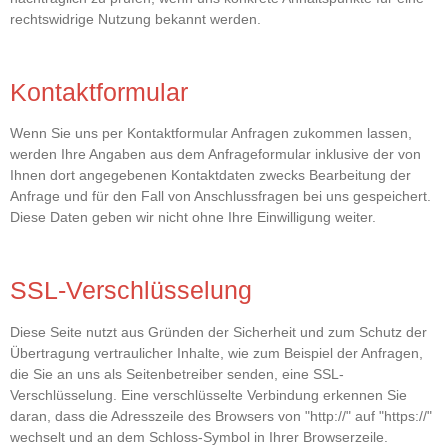
rechtswidrige Nutzung bekannt werden.
Kontaktformular
Wenn Sie uns per Kontaktformular Anfragen zukommen lassen,
werden Ihre Angaben aus dem Anfrageformular inklusive der von
Ihnen dort angegebenen Kontaktdaten zwecks Bearbeitung der
Anfrage und für den Fall von Anschlussfragen bei uns gespeichert.
Diese Daten geben wir nicht ohne Ihre Einwilligung weiter.
SSL-Verschlüsselung
Diese Seite nutzt aus Gründen der Sicherheit und zum Schutz der
Übertragung vertraulicher Inhalte, wie zum Beispiel der Anfragen,
die Sie an uns als Seitenbetreiber senden, eine SSL-
Verschlüsselung. Eine verschlüsselte Verbindung erkennen Sie
daran, dass die Adresszeile des Browsers von "http://" auf "https://"
wechselt und an dem Schloss-Symbol in Ihrer Browserzeile.