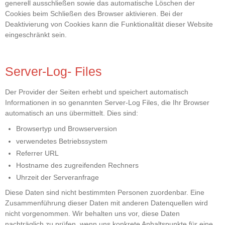
generell ausschließen sowie das automatische Löschen der
Cookies beim Schließen des Browser aktivieren. Bei der
Deaktivierung von Cookies kann die Funktionalität dieser Website
eingeschränkt sein.
Server-Log- Files
Der Provider der Seiten erhebt und speichert automatisch
Informationen in so genannten Server-Log Files, die Ihr Browser
automatisch an uns übermittelt. Dies sind:
Browsertyp und Browserversion
verwendetes Betriebssystem
Referrer URL
Hostname des zugreifenden Rechners
Uhrzeit der Serveranfrage
Diese Daten sind nicht bestimmten Personen zuordenbar. Eine
Zusammenführung dieser Daten mit anderen Datenquellen wird
nicht vorgenommen. Wir behalten uns vor, diese Daten
nachträglich zu prüfen, wenn uns konkrete Anhaltspunkte für eine