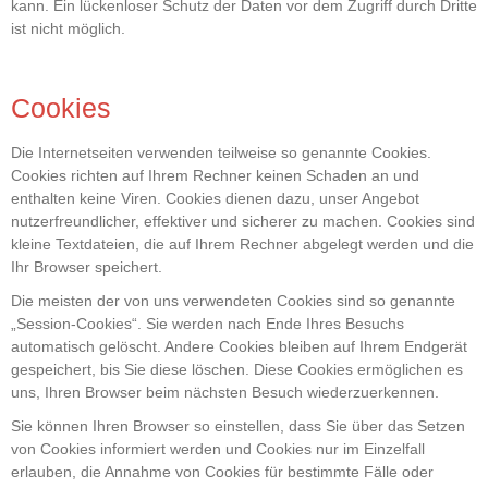
kann. Ein lückenloser Schutz der Daten vor dem Zugriff durch Dritte
ist nicht möglich.
Cookies
Die Internetseiten verwenden teilweise so genannte Cookies.
Cookies richten auf Ihrem Rechner keinen Schaden an und
enthalten keine Viren. Cookies dienen dazu, unser Angebot
nutzerfreundlicher, effektiver und sicherer zu machen. Cookies sind
kleine Textdateien, die auf Ihrem Rechner abgelegt werden und die
Ihr Browser speichert.
Die meisten der von uns verwendeten Cookies sind so genannte
„Session-Cookies“. Sie werden nach Ende Ihres Besuchs
automatisch gelöscht. Andere Cookies bleiben auf Ihrem Endgerät
gespeichert, bis Sie diese löschen. Diese Cookies ermöglichen es
uns, Ihren Browser beim nächsten Besuch wiederzuerkennen.
Sie können Ihren Browser so einstellen, dass Sie über das Setzen
von Cookies informiert werden und Cookies nur im Einzelfall
erlauben, die Annahme von Cookies für bestimmte Fälle oder